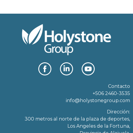
Contacto
+506 2460-3535
info@holystonegroup.com
Dirección:
300 metros al norte de la plaza de deportes,
Los Angeles de la Fortuna,