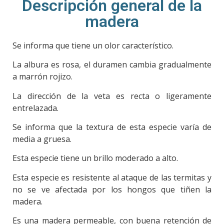
Descripción general de la
madera
Se informa que tiene un olor característico.
La albura es rosa, el duramen cambia gradualmente
a marrón rojizo.
La dirección de la veta es recta o ligeramente
entrelazada.
Se informa que la textura de esta especie varía de
media a gruesa.
Esta especie tiene un brillo moderado a alto.
Esta especie es resistente al ataque de las termitas y
no se ve afectada por los hongos que tiñen la
madera.
Es una madera permeable, con buena retención de