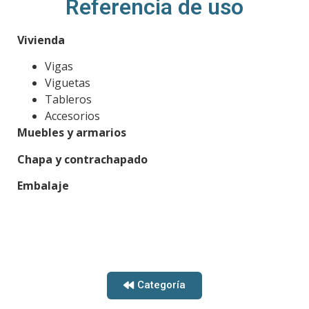
Referencia de uso
Vivienda
Vigas
Viguetas
Tableros
Accesorios
Muebles y armarios
Chapa y contrachapado
Embalaje
Categoría