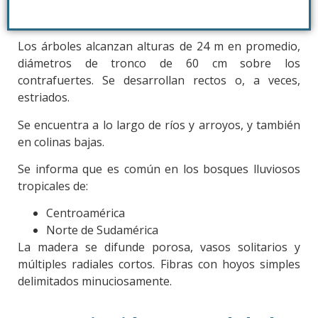
Los árboles alcanzan alturas de 24 m en promedio,
diámetros de tronco de 60 cm sobre los
contrafuertes. Se desarrollan rectos o, a veces,
estriados.
Se encuentra a lo largo de ríos y arroyos, y también
en colinas bajas.
Se informa que es común en los bosques lluviosos
tropicales de:
Centroamérica
Norte de Sudamérica
La madera se difunde porosa, vasos solitarios y
múltiples radiales cortos. Fibras con hoyos simples
delimitados minuciosamente.