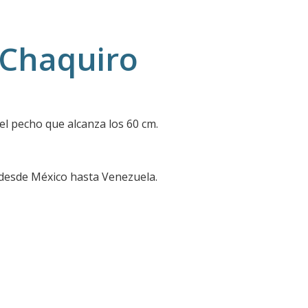
 Chaquiro
del pecho que alcanza los 60 cm.
 desde México hasta Venezuela.