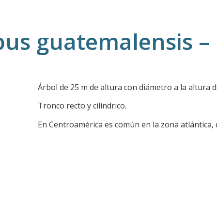
us guatemalensis –
Árbol de 25 m de altura con diámetro a la altura 
Tronco recto y cilindrico.
En Centroamérica es común en la zona atlántica,