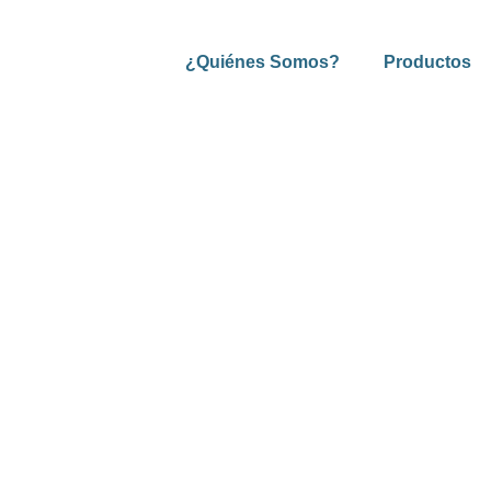
¿Quiénes Somos?
Productos